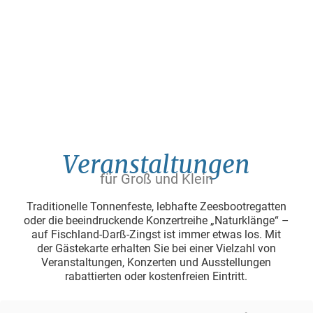
Veranstaltungen
für Groß und Klein
Traditionelle Tonnenfeste, lebhafte Zeesbootregatten
oder die beeindruckende
Konzertreihe „Naturklänge“ –
auf Fischland-Darß-Zingst ist immer etwas los.
Mit
der Gästekarte erhalten Sie bei einer Vielzahl von
Veranstaltungen, Konzerten und
Ausstellungen
rabattierten oder kostenfreien Eintritt.