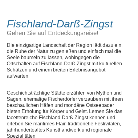
Fischland-Darß-Zingst
Gehen Sie auf Entdeckungsreise!
Die einzigartige Landschaft der Region lädt dazu ein,
die Ruhe der Natur zu genießen und
einfach mal die
Seele baumeln zu lassen, wohingegen die
Ortschaften auf Fischland-Darß-
Zingst mit kulturellen
Schätzen und einem breiten Erlebnisangebot
aufwarten.
Geschichtsträchtige Städte erzählen von Mythen und
Sagen, ehemalige Fischerdörfer
verzaubern mit ihren
beschaulichen Häfen und mondäne Ostseebäder
bieten Erholung für
Körper und Geist. Lernen Sie das
facettenreiche Fischland-Darß-Zingst kennen und
erleben
Sie maritimes Flair, traditionelle Festivitäten,
jahrhundertealtes Kunsthandwerk und
regionale
Spezialitäten.