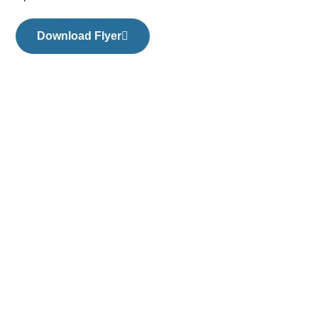
Download Flyer