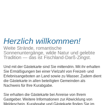
Herzlich willkommen!
Weite Strände, romantische
Sonnenuntergänge, wilde Natur und gelebte
Tradition — das ist Fischland-Darß-Zingst.
Und mit der Gästekarte sind Sie mittendrin. Mit ihr erhalten
Sie Ermäßigungen bei einer
Vielzahl von Freizeit- und
Erlebnisangeboten an Land sowie zu Wasser. Zudem dient
die
Gästekarte in allen beteiligten Gemeinden als
Nachweis für Ihre Kurabgabe
.
Sie erhalten die Gästekarte bei Anreise von Ihrem
Gastgeber. Weitere Informationen zur Abwicklung von
Meldeschein, Kurabgabe und Gästekarte finden Sie im