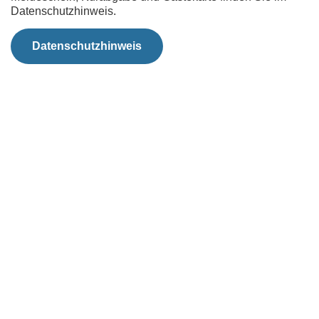
Datenschutzhinweis.
Datenschutzhinweis