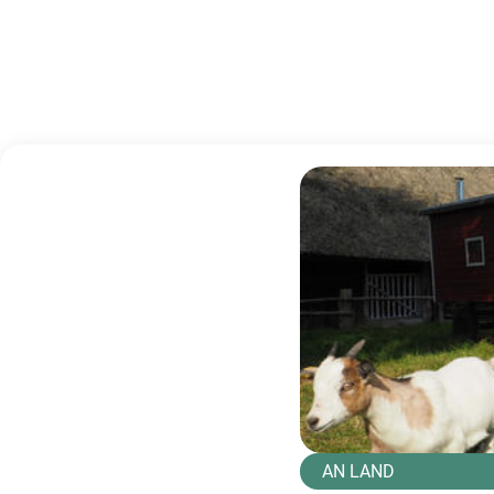
AN LAND