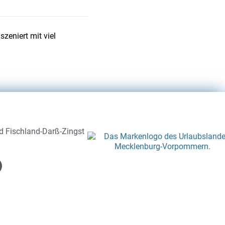
zeniert mit viel
 Fischland-Darß-Zingst