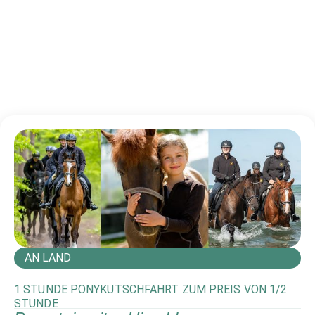
AN LAND
1 STUNDE PONYKUTSCHFAHRT ZUM PREIS VON 1/2
STUNDE